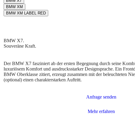
Der BMW X7 fasziniert ab der ersten Begegnung durch seine Kombin
luxuriösem Komfort und ausdrucksstarker Designsprache. Ein Frontd
BMW Oberklasse zitiert, erzeugt zusammen mit der beleuchteten 
(optional) einen charakterstarken Auftritt.