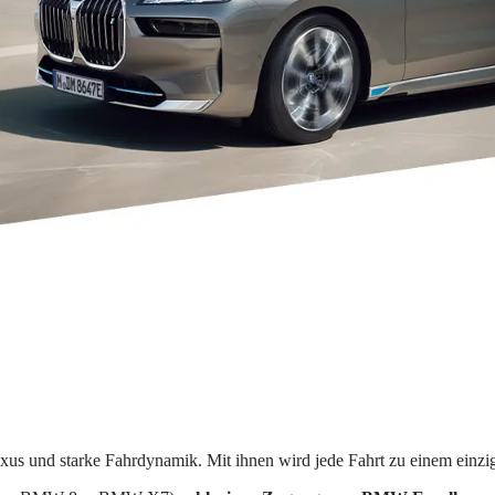
 und starke Fahrdynamik. Mit ihnen wird jede Fahrt zu einem einziga