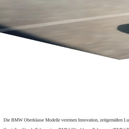
Die BMW Oberklasse Modelle vereinen Innovation, zeitgemäßen Luxus