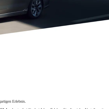
rtigen Erlebnis.